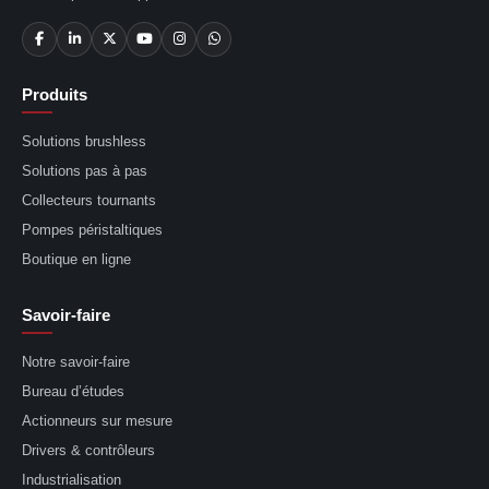
Produits
Solutions brushless
Solutions pas à pas
Collecteurs tournants
Pompes péristaltiques
Boutique en ligne
Savoir-faire
Notre savoir-faire
Bureau d’études
Actionneurs sur mesure
Drivers & contrôleurs
Industrialisation